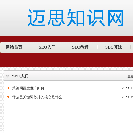
网站首页
SEO入门
SEO教程
SEO算法
SEO入门
更多
关键词百度推广如何
[2023.05
什么是关键词秒排的核心是什么
[2023.05