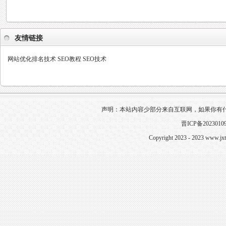
友情链接
网站优化排名技术
SEO教程
SEO技术
声明：本站内容少部分来自互联网，如果你有
晋ICP备2023010
Copyright 2023 - 2023
www.jxt