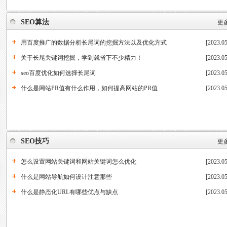
SEO算法
更多
用百度推广的数据分析长尾词的挖掘方法以及优化方式
[2023.05
关于长尾关键词挖掘，学到就省下不少精力！
[2023.05
seo百度优化如何选择长尾词
[2023.05
什么是网站PR值有什么作用，如何提高网站的PR值
[2023.05
SEO技巧
更多
怎么设置网站关键词和网站关键词怎么优化
[2023.05
什么是网站导航如何设计注意那些
[2023.05
什么是静态化URL有哪些优点与缺点
[2023.05