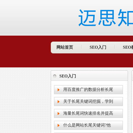
网站首页
SEO入门
SEO
SEO入门
用百度推广的数据分析长尾
关于长尾关键词挖掘，学到
海量长尾词快速排名并提高
什么是网站长尾关键词?他