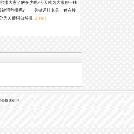
秒排大家了解多少呢?今天就为大家聊一聊
关键词秒排呢? 关键词排名是一种在搜
为关键词自然排...
[详细]
们会快速处理！