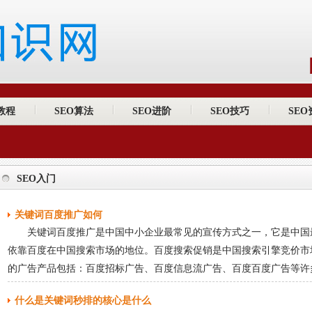
教程
SEO算法
SEO进阶
SEO技巧
SEO
SEO入门
关键词百度推广如何
关键词百度推广是中国中小企业最常见的宣传方式之一，它是中国最大的
依靠百度在中国搜索市场的地位。百度搜索促销是中国搜索引擎竞价市
的广告产品包括：百度招标广告、百度信息流广告、百度百度广告等许多
什么是关键词秒排的核心是什么