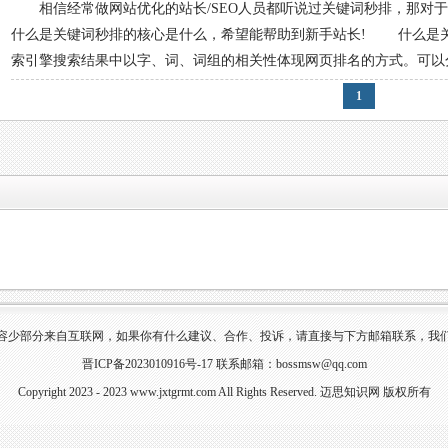
相信经常做网站优化的站长/SEO人员都听说过关键词秒排，那对于
什么是关键词秒排的核心是什么，希望能帮助到新手站长! 什么是
索引擎搜索结果中以字、词、词组的相关性体现网页排名的方式。可以分
1
容少部分来自互联网，如果你有什么建议、合作、投诉，请直接与下方邮箱联系，我
晋ICP备2023010916号-17
联系邮箱：bossmsw@qq.com
Copyright 2023 - 2023
www.jxtgrmt.com
All Rights Reserved.
迈思知识网
版权所有