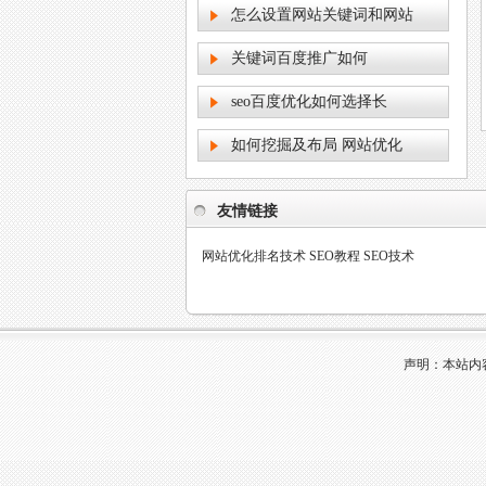
怎么设置网站关键词和网站
关键词百度推广如何
seo百度优化如何选择长
如何挖掘及布局 网站优化
友情链接
网站优化排名技术
SEO教程
SEO技术
声明：本站内